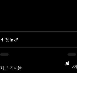
전체 보기
최근 게시물