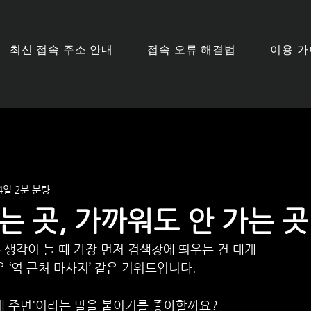
최신 접속 주소 안내
접속 오류 해결법
이용 
4일
2분 분량
는 곳, 가까워도 안 가는 곳
 생각이 들 때 가장 먼저 검색창에 띄우는 건 대개
은 ‘역 근처 마사지’ 같은 키워드입니다.
내 주변'이라는 말을 붙이기를 좋아할까요?