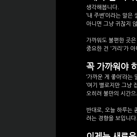
생각해봅니다.
‘내 주변’이라는 말은
아니면 그냥 귀찮지 
가까워도 불편한 곳은 
중요한 건 '거리'가 아
꼭 가까워야 하
‘가까운 게 좋아’라는
‘여기 별로지만 그냥 집
오히려 불만의 시간으
반대로, 오늘 하루는 
려는 경향을 보입니다.
이제는 새로운 