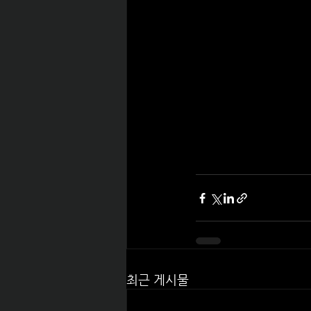
최근 게시물