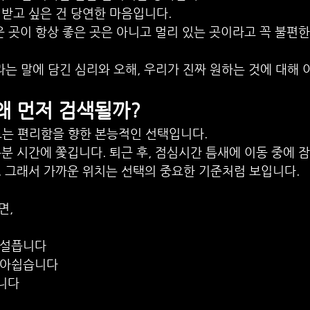
받고 싶은 건 당연한 마음입니다.
 곳이 항상 좋은 곳은 아니고 멀리 있는 곳이라고 꼭 불편한
이라는 말에 담긴 심리와 오해, 우리가 진짜 원하는 것에 대해
 왜 먼저 검색될까?
드는 편리함을 향한 본능적인 선택입니다.
분 시간에 쫓깁니다. 퇴근 후, 점심시간 틈새에 이동 중에 잠
. 그래서 가까운 위치는 선택의 중요한 기준처럼 보입니다.
면,
어설픕니다
 아쉽습니다
니다