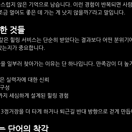
스럽지 않은 기억으로 남습니다. 이런 경험이 반복되면 사람
‘조금 멀어도 좋은 데 가는 게 낫지 않을까?’라고 말입니다.
한 것들
 같은 힐링 서비스는 단순히 받았다는 결과보다 어떤 분위기
받았는지가 중요합니다.
을 일부러 찾아가는 이유는 단 하나입니다. 만족감이 더 높
은 실력자에 대한 신뢰
 구성
도까지 세심하게 설계된 힐링 경험
3정거장을 더 타게 하거나 퇴근길 반대 방향으로 걷게 만듭
는 단어의 착각