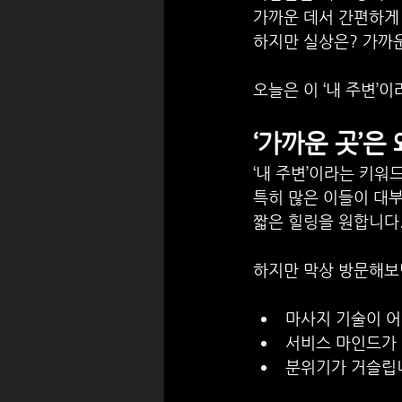
가까운 데서 간편하게 
하지만 실상은? 가까운
오늘은 이 ‘내 주변’
‘가까운 곳’은
‘내 주변’이라는 키워
특히 많은 이들이 대부
짧은 힐링을 원합니다
하지만 막상 방문해보
마사지 기술이 
서비스 마인드가
분위기가 거슬립