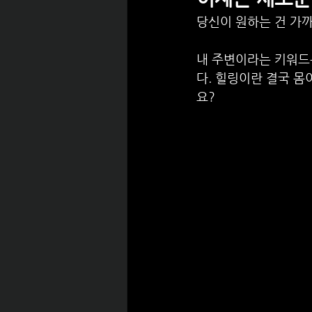
당신이 원하는 건 가까
내 주변이라는 키워드는
다. 힐링이란 결국 몸
요?