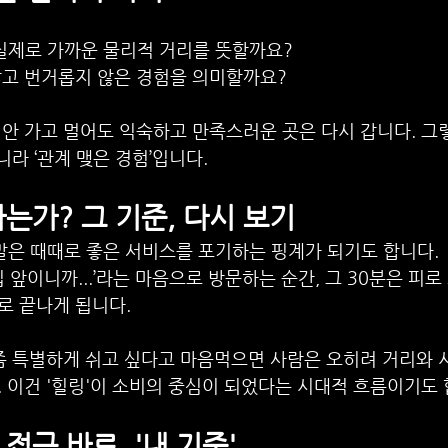
 실제로 가까운 물리적 거리를 뜻할까요?
않고 번거롭지 않은 경험을 의미할까요?
안 가고 멀어도 익숙하고 만족스러운 곳은 다시 갑니다. 그
니라 ‘관계 맺은 경험’입니다.
는가? 그 기준, 다시 보기
 말은 때때로 좋은 서비스를 포기하는 핑계가 되기도 합니다.
 앞이니까...’라는 마음으로 방문하는 순간, 그 30분은 피로
로 끝나게 됩니다.
좀 특별하게 쉬고 싶다고 마음먹으면 사람은 오히려 거리와 
 이건 '힐링'이 소비의 중심이 되었다는 시대적 흐름이기도 
접근 바로, '내 기준'