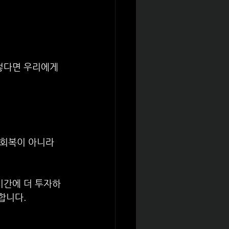
렇다면 우리에게 
 회복이 아니라 
시간에 더 투자하
합니다.