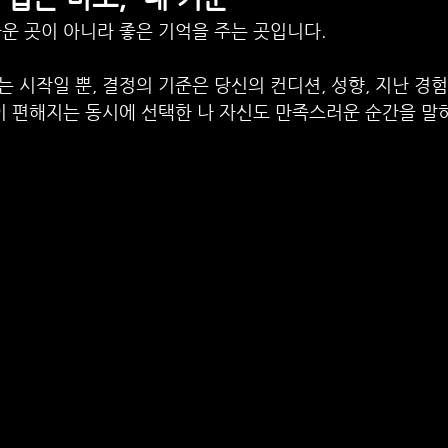
운 곳이 아니라 좋은 기억을 주는 곳입니다.
 시작일 뿐, 결정의 기준은 당신의 컨디션, 성향, 지난 경
이 편해지는 동시에 선택한 나 자신도 만족스러운 순간을 말