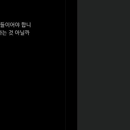
험들이어야 합니
하는 것 아닐까