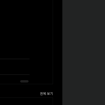
전체 보기