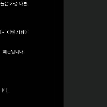
들은 차츰 다른 
에서 어떤 사람에
기 때문입니다.
니다.