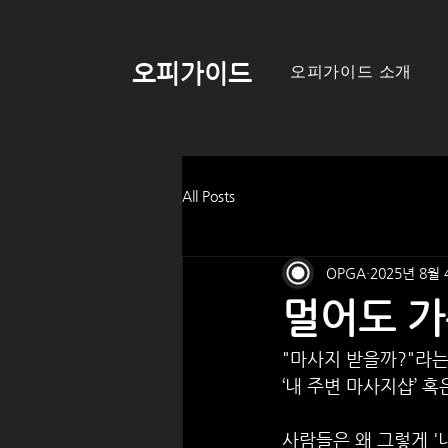
오피가이드
오피가이드 소개
All Posts
OPGA
2025년 8월 
멀어도 가
"마사지 받을까?"라는
‘내 주변 마사지샵’ 혹
사람들은 왜 그렇게 '