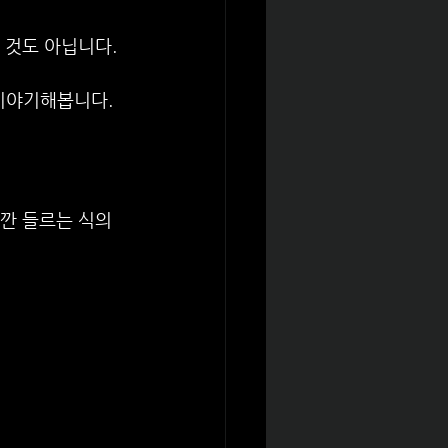
 것도 아닙니다.
 이야기해봅니다.
깐 들르는 식의 