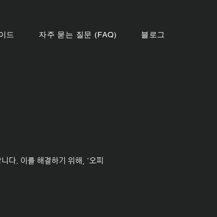
가이드
자주 묻는 질문 (FAQ)
블로그
다. 이를 해결하기 위해, '오피