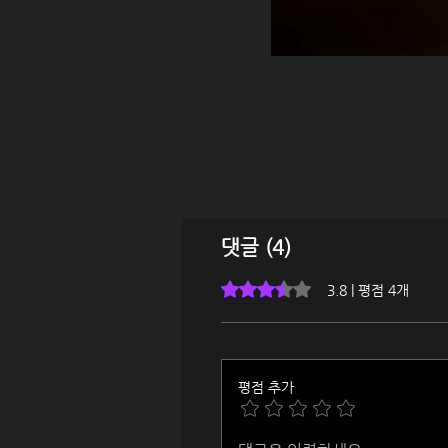
댓글 (4)
별점 5점 중 3.75점을 주었습니다.
3.8 | 평점 4개
평점 추가