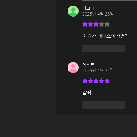
나그네
2025년 4월 28일
별점 5점 중 3점을 주었습니다.
여기가 대피소이가염?
좋아요
답글
게스트
2025년 4월 21일
별점 5점 중 5점을 주었습니다.
감솨
좋아요
답글