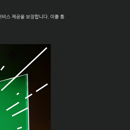
서비스 제공을 보장합니다. 이를 통