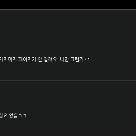
가자마자 페이지가 안 열려요. 나만 그런가??
 필요 없음ㅋㅋ